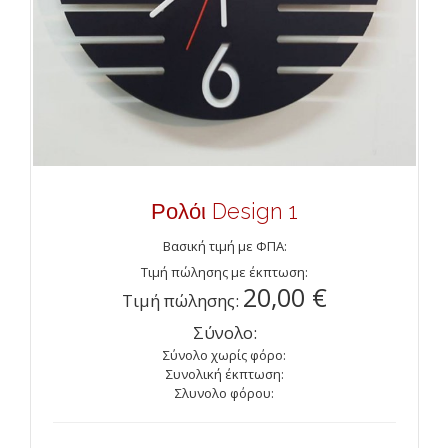
Ρολόι Design 1
Βασική τιμή με ΦΠΑ:
Τιμή πώλησης με έκπτωση:
20,00 €
Τιμή πώλησης:
Σύνολο:
Σύνολο χωρίς φόρο:
Συνολική έκπτωση:
Σλυνολο φόρου: