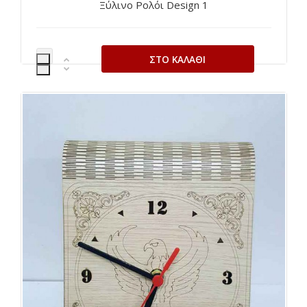
Ξύλινο Ρολόι Design 1