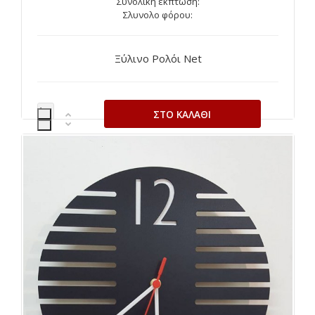
Συνολική έκπτωση:
Σλυνολο φόρου:
Ξύλινο Ρολόι Net