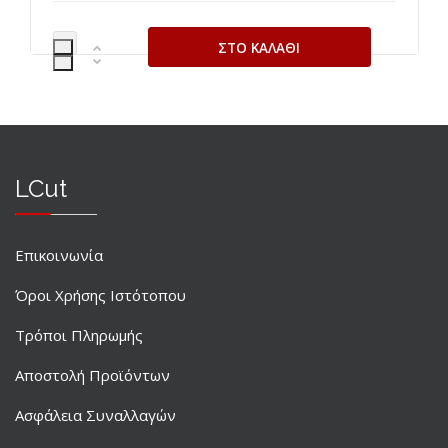
LCut
Επικοινωνία
Όροι Χρήσης Ιστότοπου
Τρόποι Πληρωμής
Αποστολή Προϊόντων
Ασφάλεια Συναλλαγών