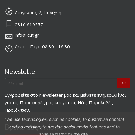
Διογένους 2, Πολίχνη
2310 619557
info@lcut.gr
Δευτ. - Παρ.: 08:30 - 16:30
Newsletter
Εγγραφείτε στο Newsletter μας και μείνετε ενημερωμένοι
για τις Προσφορές μας και για τις Νέες Παραλαβές
Προϊόντων.
“We use technologies, such as cookies, to customise content
Βρείτε μας επίσης
and advertising, to provide social media features and to
analyse traffic to the site.