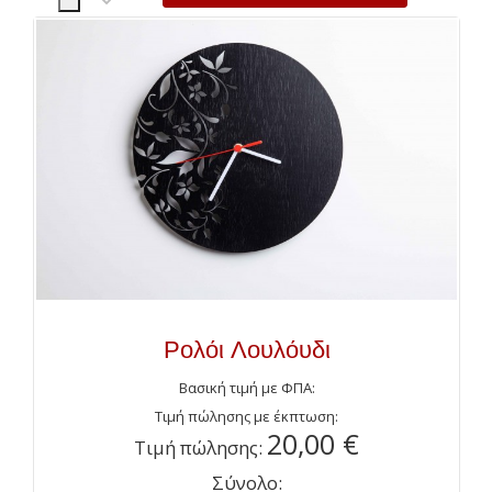
Ρολόι Λουλόυδι
Βασική τιμή με ΦΠΑ:
Τιμή πώλησης με έκπτωση:
20,00 €
Τιμή πώλησης:
Σύνολο: