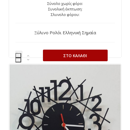
Σύνολο χωρίς φόρο:
Συνολική έκπτωση:
Σλυνολο φόρου:
Ξύλινο Ρολόι Ελληνική Σημαία