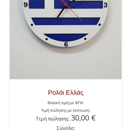
Ρολόι Ελλάς
Βασική τιμή με ΦΠΑ:
Τιμή πώλησης με έκπτωση:
30,00 €
Τιμή πώλησης:
Σύνολο: