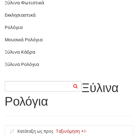
Ξύλινα Φωτιστικά
Εκκλησιαστικά
Ρολόγια
Μουσικά Ρολόγια
Ξύλινα Κάδρα
Ξύλινα Ρολόγια
Ξύλινα
Ρολόγια
Κατάταξη ως προς
Ταξινόμηση +/-