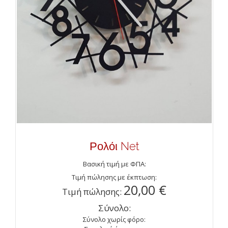
Ρολόι Net
Βασική τιμή με ΦΠΑ:
Τιμή πώλησης με έκπτωση:
20,00 €
Τιμή πώλησης:
Σύνολο:
Σύνολο χωρίς φόρο: