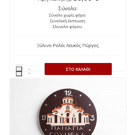
Σύνολο:
Σύνολο χωρίς φόρο:
Συνολική έκπτωση:
Σλυνολο φόρου:
Ξύλινο Ρολόι Λευκός Πύργος