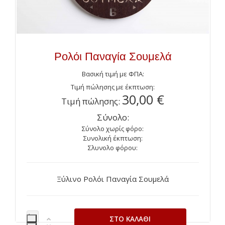
Ρολόι Παναγία Σουμελά
Βασική τιμή με ΦΠΑ:
Τιμή πώλησης με έκπτωση:
30,00 €
Τιμή πώλησης:
Σύνολο:
Σύνολο χωρίς φόρο:
Συνολική έκπτωση:
Σλυνολο φόρου:
Ξύλινο Ρολόι Παναγία Σουμελά