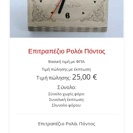
Επιτραπέζιο Ρολόι Πόντος
Βασική τιμή με ΦΠΑ:
Τιμή πώλησης με έκπτωση:
25,00 €
Τιμή πώλησης:
Σύνολο:
Σύνολο χωρίς φόρο:
Συνολική έκπτωση:
Σλυνολο φόρου:
Επιτραπέζιο Ρολόι Πόντος