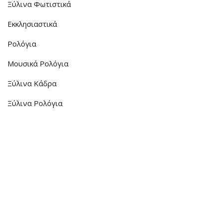
Ξύλινα Φωτιστικά
Εκκλησιαστικά
Ρολόγια
Μουσικά Ρολόγια
Ξύλινα Κάδρα
Ξύλινα Ρολόγια