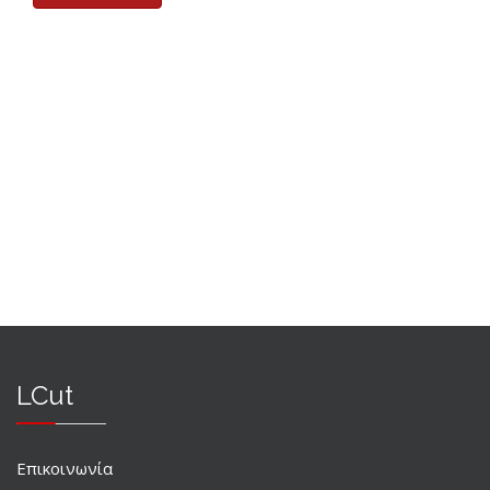
LCut
Επικοινωνία