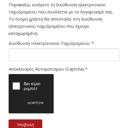
Παρακαλώ, εισάγετε τη διεύθυνση ηλεκτρονικού
ταχυδρομείου που συνδέεται με το λογαριασμό σας.
Το όνομα χρήστη θα αποσταλεί στη διεύθυνση
ηλεκτρονικού ταχυδρομείου που έχουμε
καταχωρημένη.
Διεύθυνση Ηλεκτρονικού Ταχυδρομείου:
*
Αποκλεισμός Αυτοματισμών (Captcha)
*
Υποβολή