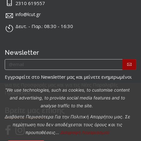
2310 619557
info@lcut.gr
Δευτ. - Παρ.: 08:30 - 16:30
Newsletter
Εγγραφείτε στο Newsletter μας και μείνετε ενημερωμένοι
για τις Προσφορές μας και για τις Νέες Παραλαβές
“We use technologies, such as cookies, to customise content
Προϊόντων.
and advertising, to provide social media features and to
analyse traffic to the site.
Βρείτε μας επίσης
Διαβάστε Περισσότερα Για την Πολιτική Απορρήτου μας. Σε
περίπτωση που δεν αποδέχεσται τους όρους και τις
προυποθέσεις...
Διαγραφή Λογαριασμού