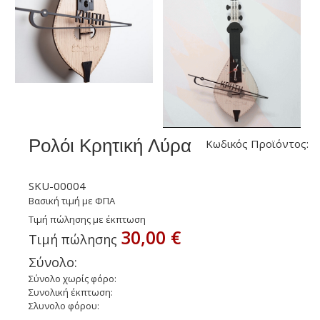
Ρολόι Κρητική Λύρα
Κωδικός Προϊόντος:
SKU-00004
Βασική τιμή με ΦΠΑ
Τιμή πώλησης με έκπτωση
30,00 €
Τιμή πώλησης
Σύνολο:
Σύνολο χωρίς φόρο:
Συνολική έκπτωση:
Σλυνολο φόρου: