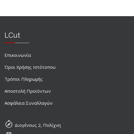
LCut
Επικοινωνία
Όροι Χρήσης Ιστότοπου
Τρόποι Πληρωμής
Αποστολή Προϊόντων
Ασφάλεια Συναλλαγών
Διογένους 2, Πολίχνη