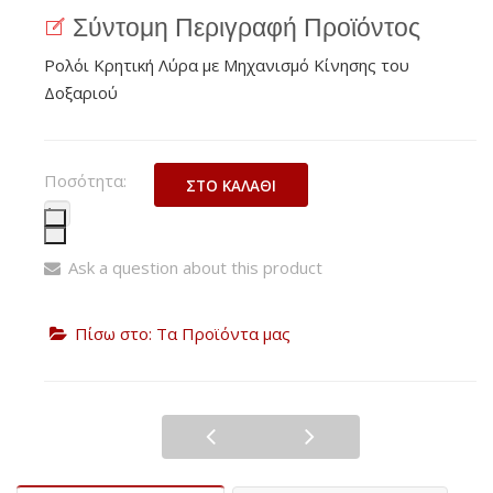
Σύντομη Περιγραφή Προϊόντος
Ρολόι Κρητική Λύρα με Μηχανισμό Κίνησης του
Δοξαριού
Ποσότητα:
Ask a question about this product
Πίσω στο: Τα Προϊόντα μας